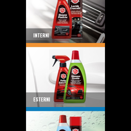
INTERNI
ESTERNI