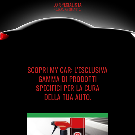
LO SPECIALISTA
NELLA CURA DELL’AUTO.
SCOPRI MY CAR: L’ESCLUSIVA
GAMMA DI PRODOTTI
SPECIFICI PER LA CURA
DELLA TUA AUTO.